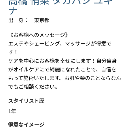
ナ
出 身： 東京都
《お客様へのメッセージ》
エステやシェービング、マッサージが得意で
す！
ケアを中心にお客様を幸せにします！自分自身
がオイルケアにで綺麗になれたことで、自信を
もって施術いたします。お肌や髪のことならなん
でもご相談ください。
スタイリスト歴
1年
得意なイメージ