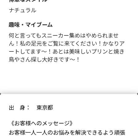
ナチュラル
趣味・マイブーム
何と言ってもスニーカー集めはやめられませ
ん！私の足元をご覧に来てください！かなりア
ートしてます～！あとは美味しいプリンと焼き
鳥やさん探し大好きです～！
出 身： 東京都
《お客様へのメッセージ》
お客様一人一人のお悩みを解決できるよう頑張