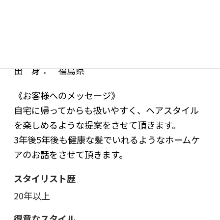
小林 秀樹 プロフィール
出 身： 福島県
《お客様へのメッセージ》
自宅に帰ってからも扱いやすく、ヘアスタイル
を楽しめるような提案をさせて頂きます。
3年後5年後も健康な髪でいれるようなホームケ
アのお話をさせて頂きます。
スタイリスト歴
20年以上
得意なスタイル