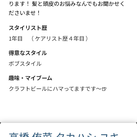
ります！ 髪と頭皮のお悩みなんでもお聞かせく
ださいませ！
スタイリスト歴
1年目 （ ケアリスト歴４年目 ）
得意なスタイル
ボブスタイル
趣味・マイブーム
クラフトビールにハマってますです～🍺
高橋 侑菜 タカハシ ユキ