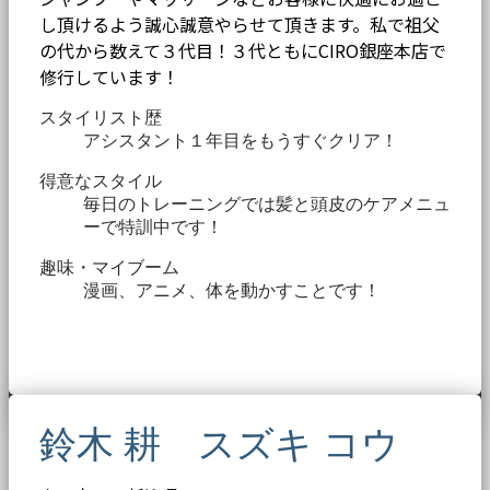
し頂けるよう誠心誠意やらせて頂きます。私で祖父
の代から数えて３代目！３代ともにCIRO銀座本店で
修行しています！
スタイリスト歴
アシスタント１年目をもうすぐクリア！
得意なスタイル
毎日のトレーニングでは髪と頭皮のケアメニュ
ーで特訓中です！
趣味・マイブーム
漫画、アニメ、体を動かすことです！
鈴木 耕 スズキ コウ