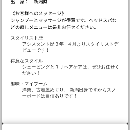
出 身： 新潟県
《お客様へのメッセージ》
シャンプーとマッサージが得意です。ヘッドスパな
どの癒しメニューは是非お任せください。
スタイリスト歴
アシスタント歴３年 ４月よりスタイリストデ
ビューです！
得意なスタイル
シェービングとＲＪヘアケアは、ぜひお任せく
ださい！
趣味・マイブーム
洋楽、古着屋めぐり、 新潟出身ですからスノ
ーボードは自信ありです！