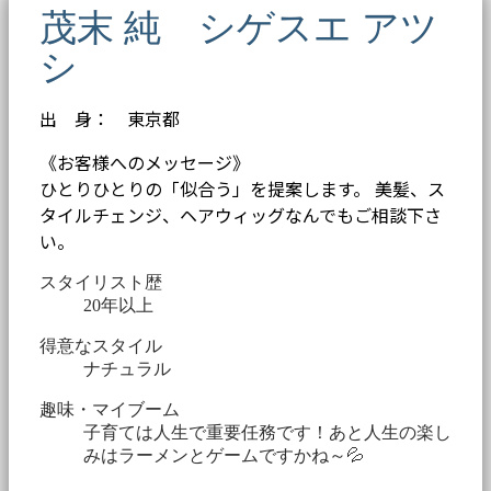
茂末 純 シゲスエ アツ
シ
出 身： 東京都
《お客様へのメッセージ》
ひとりひとりの「似合う」を提案します。 美髪、ス
タイルチェンジ、ヘアウィッグなんでもご相談下さ
い。
スタイリスト歴
20年以上
得意なスタイル
ナチュラル
趣味・マイブーム
子育ては人生で重要任務です！あと人生の楽し
みはラーメンとゲームですかね～💦