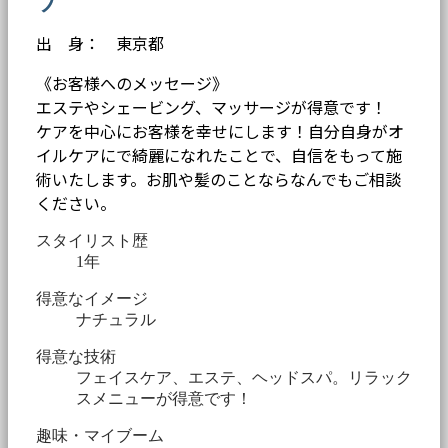
出 身： 東京都
《お客様へのメッセージ》
エステやシェービング、マッサージが得意です！
ケアを中心にお客様を幸せにします！自分自身がオ
イルケアにで綺麗になれたことで、自信をもって施
術いたします。お肌や髪のことならなんでもご相談
ください。
スタイリスト歴
1年
得意なイメージ
ナチュラル
得意な技術
フェイスケア、エステ、ヘッドスパ。リラック
スメニューが得意です！
趣味・マイブーム