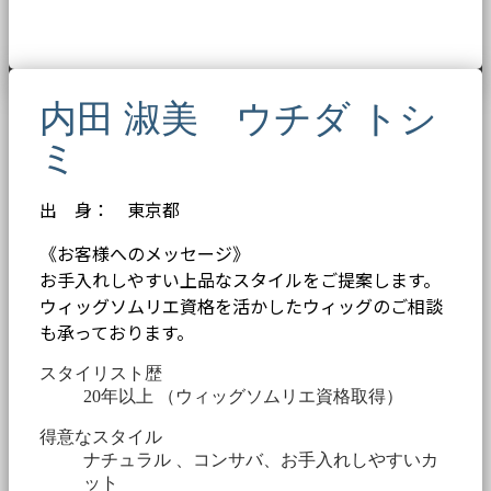
内田 淑美 ウチダ トシ
ミ
出 身： 東京都
《お客様へのメッセージ》
お手入れしやすい上品なスタイルをご提案します。
ウィッグソムリエ資格を活かしたウィッグのご相談
も承っております。
スタイリスト歴
20年以上 （ウィッグソムリエ資格取得）
得意なスタイル
ナチュラル 、コンサバ、お手入れしやすいカ
ット