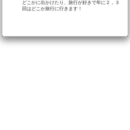
どこかに出かけたり、旅行が好きで年に２，３
回はどこか旅行に行きます！