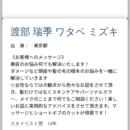
渡部 瑞季 ワタベ ミズキ
出 身： 東京都
《お客様へのメッセージ》
美容のお悩み何でも解決いたします！
ダメージなど頭皮や髪の毛の根本のお悩みを一緒に
解決していきます
☆女性ならではの観点から色々なお話をさせて頂
き、髪だけではなくスキンケアやパーソナルカラ
ー、メイクのことまで何でもご相談ください！楽し
いお話と実用的なアドバイスをさせて頂きます。マ
ッサージとショートボブのカットが得意です！
スタイリスト歴 14年