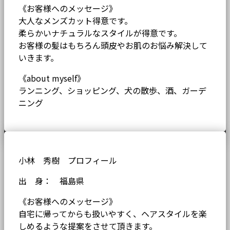
《お客様へのメッセージ》
大人なメンズカット得意です。
柔らかいナチュラルなスタイルが得意です。
お客様の髪はもちろん頭皮やお肌のお悩み解決して
いきます。
《about myself》
ランニング、ショッピング、犬の散歩、酒、ガーデ
ニング
小林 秀樹 プロフィール
出 身： 福島県
《お客様へのメッセージ》
自宅に帰ってからも扱いやすく、ヘアスタイルを楽
しめるような提案をさせて頂きます。