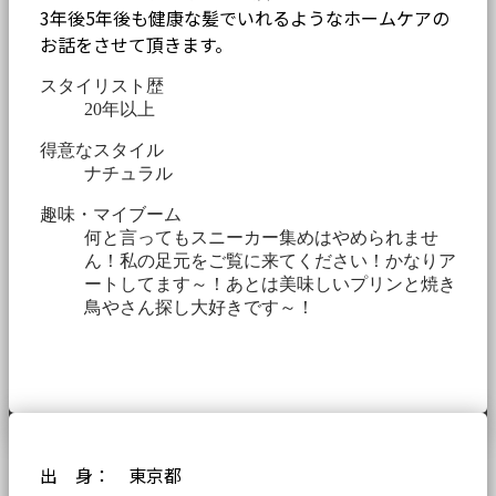
3年後5年後も健康な髪でいれるようなホームケアの
お話をさせて頂きます。
スタイリスト歴
20年以上
得意なスタイル
ナチュラル
趣味・マイブーム
何と言ってもスニーカー集めはやめられませ
ん！私の足元をご覧に来てください！かなりア
ートしてます～！あとは美味しいプリンと焼き
鳥やさん探し大好きです～！
出 身： 東京都