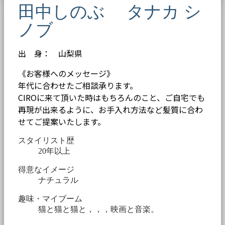
田中しのぶ タナカ シ
ノブ
出 身： 山梨県
《お客様へのメッセージ》
年代に合わせたご相談承ります。
CIROに来て頂いた時はもちろんのこと、ご自宅でも
再現が出来るように、お手入れ方法など髪質に合わ
せてご提案いたします。
スタイリスト歴
20年以上
得意なイメージ
ナチュラル
趣味・マイブーム
猫と猫と猫と，，，映画と音楽。