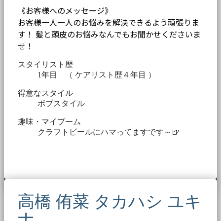
《お客様へのメッセージ》
お客様一人一人のお悩みを解決できるよう頑張りま
す！ 髪と頭皮のお悩みなんでもお聞かせくださいま
せ！
スタイリスト歴
1年目 （ ケアリスト歴４年目 ）
得意なスタイル
ボブスタイル
趣味・マイブーム
クラフトビールにハマってますです～🍺
高橋 侑菜 タカハシ ユキ
ナ