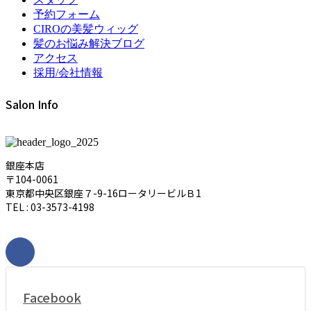
予約フォーム
CIROの美髪ウィッグ
髪のお悩み解決ブログ
アクセス
採用/会社情報
Salon Info
銀座本店
〒104-0061
東京都中央区銀座７-9-16ロータリービルＢ1
TEL : 03-3573-4198
Facebook