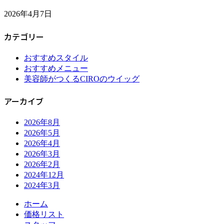
2026年4月7日
カテゴリー
おすすめスタイル
おすすめメニュー
美容師がつくるCIROのウイッグ
アーカイブ
2026年8月
2026年5月
2026年4月
2026年3月
2026年2月
2024年12月
2024年3月
ホーム
価格リスト