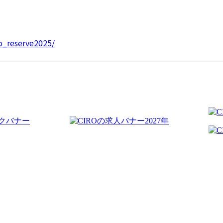
ro_reserve2025/