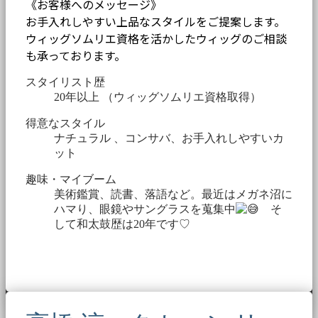
《お客様へのメッセージ》
お手入れしやすい上品なスタイルをご提案します。
ウィッグソムリエ資格を活かしたウィッグのご相談
も承っております。
スタイリスト歴
20年以上 （ウィッグソムリエ資格取得）
得意なスタイル
ナチュラル 、コンサバ、お手入れしやすいカ
ット
趣味・マイブーム
美術鑑賞、読書、落語など。最近はメガネ沼に
ハマり、眼鏡やサングラスを蒐集中
そ
して和太鼓歴は20年です♡