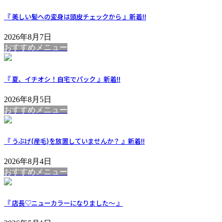
『 美しい髪への変身は頭皮チェックから 』
新着!!
2026年8月7日
おすすめメニュー
『 夏、イチオシ！自宅でパック 』
新着!!
2026年8月5日
おすすめメニュー
『 うぶげ(産毛)を放置していませんか？ 』
新着!!
2026年8月4日
おすすめメニュー
『 店長♡ニューカラーになりました～ 』