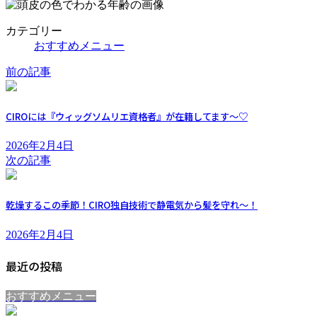
カテゴリー
おすすめメニュー
前の記事
CIROには『ウィッグソムリエ資格者』が在籍してます～♡
2026年2月4日
次の記事
乾燥するこの季節！CIRO独自技術で静電気から髪を守れ～！
2026年2月4日
最近の投稿
おすすめメニュー