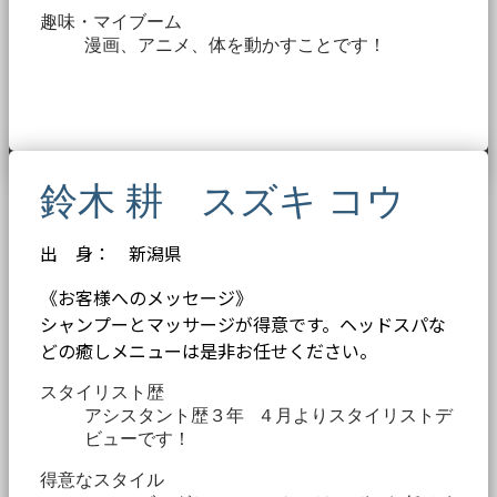
趣味・マイブーム
漫画、アニメ、体を動かすことです！
鈴木 耕 スズキ コウ
出 身： 新潟県
《お客様へのメッセージ》
シャンプーとマッサージが得意です。ヘッドスパな
どの癒しメニューは是非お任せください。
スタイリスト歴
アシスタント歴３年 ４月よりスタイリストデ
ビューです！
得意なスタイル