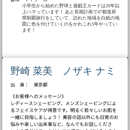
小学生から始めた野球と遊戯王カードは20年以
上ハマっています！ あと長期計画で47都道府
県制覇旅行をしていて、訪れた地域を白紙の地
図に色を付けていくのをかれこれ5年やってい
ます！
野崎 菜美 ノザキ ナミ
出 身： 東京都
《お客様へのメッセージ》
レディースシェービング、メンズシェービングによ
るフェイスケアが得意です。明るく若々しいお肌を
一緒に目指しましょう！ 美容の話以外にも日常のお
悩みや楽しい出来事など、なんでもお話しくださ