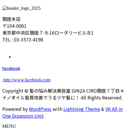
銀座本店
〒104-0061
東京都中央区銀座７-9-16ロータリービルＢ1
TEL : 03-3573-4198
Facebook
http://www.facebook.com
Copyright © 髪の悩み解決美容室 GINZA CIRO銀座７丁目＊
ナノオイル髪質改善でうるツヤ髪に！ All Rights Reserved.
Powered by
WordPress
with
Lightning Theme
&
VK All in
One Expansion Unit
MENU