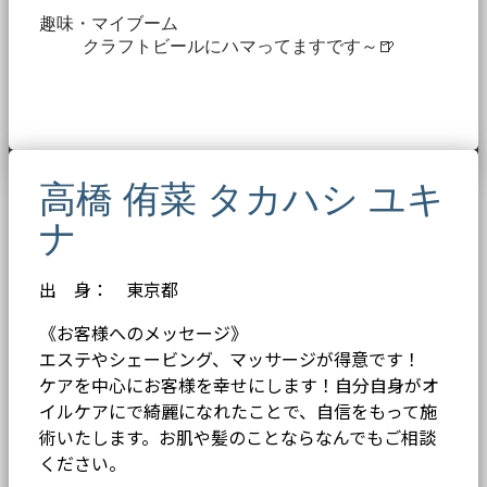
趣味・マイブーム
クラフトビールにハマってますです～🍺
高橋 侑菜 タカハシ ユキ
ナ
出 身： 東京都
《お客様へのメッセージ》
エステやシェービング、マッサージが得意です！
ケアを中心にお客様を幸せにします！自分自身がオ
イルケアにで綺麗になれたことで、自信をもって施
術いたします。お肌や髪のことならなんでもご相談
ください。