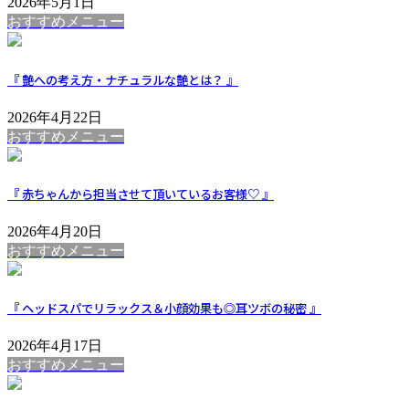
2026年5月1日
おすすめメニュー
『 艶への考え方・ナチュラルな艶とは？ 』
2026年4月22日
おすすめメニュー
『 赤ちゃんから担当させて頂いているお客様♡ 』
2026年4月20日
おすすめメニュー
『 ヘッドスパでリラックス＆小顔効果も◎耳ツボの秘密 』
2026年4月17日
おすすめメニュー