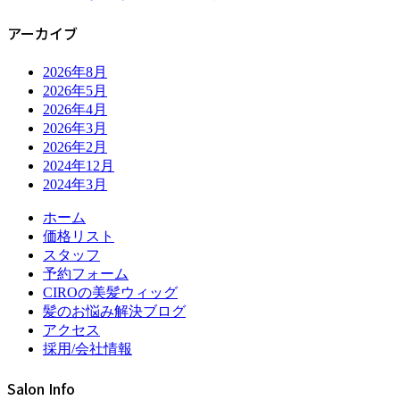
アーカイブ
2026年8月
2026年5月
2026年4月
2026年3月
2026年2月
2024年12月
2024年3月
ホーム
価格リスト
スタッフ
予約フォーム
CIROの美髪ウィッグ
髪のお悩み解決ブログ
アクセス
採用/会社情報
Salon Info