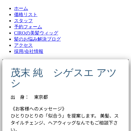
ホーム
価格リスト
スタッフ
予約フォーム
CIROの美髪ウィッグ
髪のお悩み解決ブログ
アクセス
採用/会社情報
茂末 純 シゲスエ アツ
シ
出 身： 東京都
《お客様へのメッセージ》
ひとりひとりの「似合う」を提案します。 美髪、ス
タイルチェンジ、ヘアウィッグなんでもご相談下さ
い。