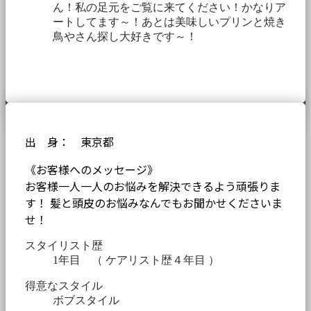
ん！私の足元をご覧に来てください！かなりア
ートしてます～！あとは美味しいプリンと焼き
鳥やさん探し大好きです～！
出 身： 東京都
《お客様へのメッセージ》
お客様一人一人のお悩みを解決できるよう頑張りま
す！ 髪と頭皮のお悩みなんでもお聞かせくださいま
せ！
スタイリスト歴
1年目 （ ケアリスト歴４年目 ）
得意なスタイル
ボブスタイル