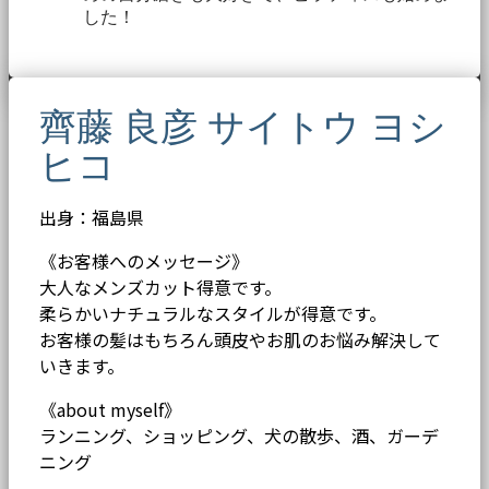
した！
齊藤 良彦 サイトウ ヨシ
ヒコ
出身：福島県
《お客様へのメッセージ》
大人なメンズカット得意です。
柔らかいナチュラルなスタイルが得意です。
お客様の髪はもちろん頭皮やお肌のお悩み解決して
いきます。
《about myself》
ランニング、ショッピング、犬の散歩、酒、ガーデ
ニング